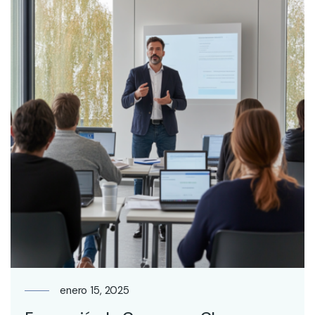
enero 15, 2025