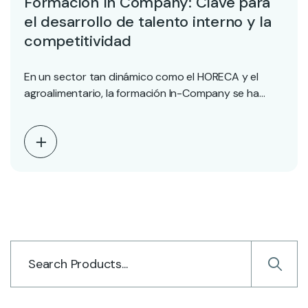
Formación In Company: Clave para
el desarrollo de talento interno y la
competitividad
En un sector tan dinámico como el HORECA y el
agroalimentario, la formación In-Company se ha…