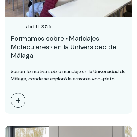
abril 11, 2025
Formamos sobre «Maridajes
Moleculares» en la Universidad de
Málaga
Sesión formativa sobre maridaje en la Universidad de
Málaga, donde se exploró la armonía vino-plato
desde…