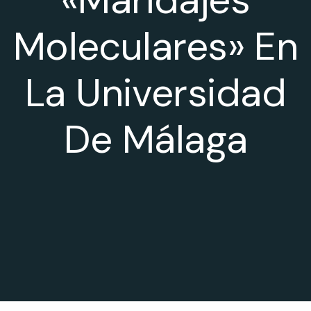
Moleculares» En
La Universidad
De Málaga