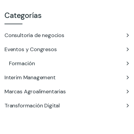
Categorías
Consultoría de negocios
Eventos y Congresos
Formación
Interim Management
Marcas Agroalimentarias
Transformación Digital