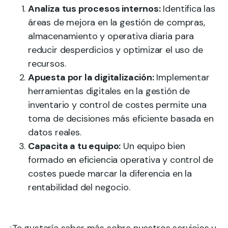
Analiza tus procesos internos:
Identifica las
áreas de mejora en la gestión de compras,
almacenamiento y operativa diaria para
reducir desperdicios y optimizar el uso de
recursos.
Apuesta por la digitalización:
Implementar
herramientas digitales en la gestión de
inventario y control de costes permite una
toma de decisiones más eficiente basada en
datos reales.
Capacita a tu equipo:
Un equipo bien
formado en eficiencia operativa y control de
costes puede marcar la diferencia en la
rentabilidad del negocio.
¿Te gustaría saber más sobre nuestros servicios y