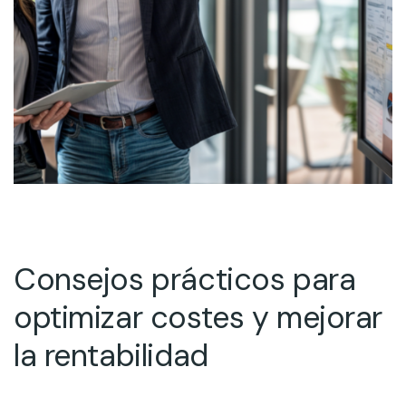
Consejos prácticos para
optimizar costes y mejorar
la rentabilidad