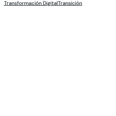
Transformación Digital
Transición