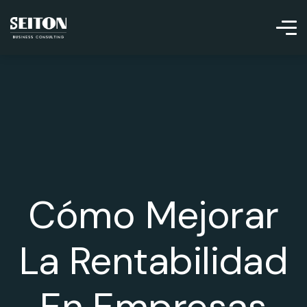
Cómo Mejorar
La Rentabilidad
En Empresas