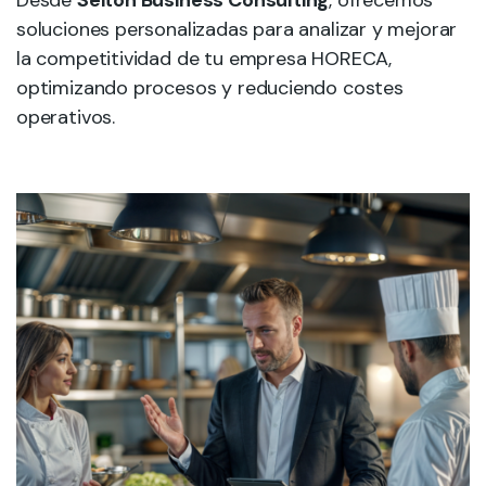
Desde
Seiton Business Consulting
, ofrecemos
soluciones personalizadas para analizar y mejorar
la competitividad de tu empresa HORECA,
optimizando procesos y reduciendo costes
operativos.