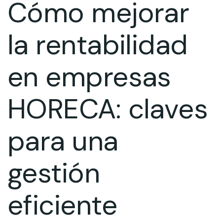
Cómo mejorar
la rentabilidad
en empresas
HORECA: claves
para una
gestión
eficiente