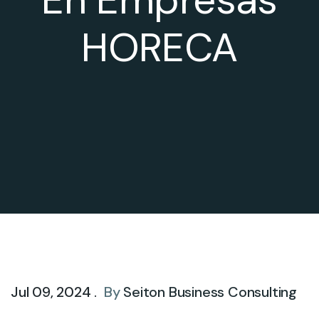
HORECA
Jul 09, 2024 .
By
Seiton Business Consulting