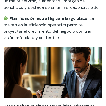
un mejor servicio, aumentar su margen de
beneficios y destacarse en un mercado saturado.
Planificación estratégica a largo plazo:
La
mejora en la eficiencia operativa permite
proyectar el crecimiento del negocio con una
visión más clara y sostenible.