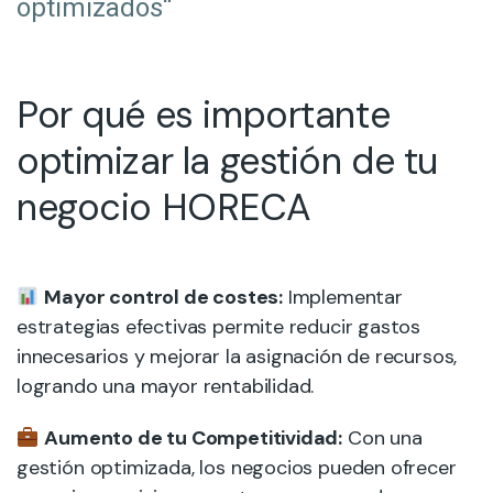
optimizados“
Por qué es importante
optimizar la gestión de tu
negocio HORECA
Mayor control de costes:
Implementar
estrategias efectivas permite reducir gastos
innecesarios y mejorar la asignación de recursos,
logrando una mayor rentabilidad.
Aumento de tu Competitividad:
Con una
gestión optimizada, los negocios pueden ofrecer