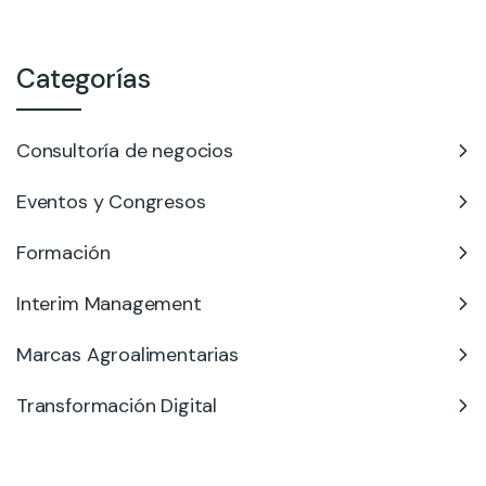
Categorías
Consultoría de negocios
Eventos y Congresos
Formación
Interim Management
Marcas Agroalimentarias
Transformación Digital