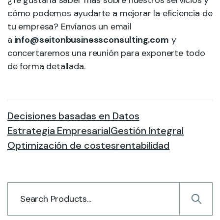
cómo podemos ayudarte a mejorar la eficiencia de
tu empresa? Envíanos un email
a
info@seitonbusinessconsulting.com
y
concertaremos una reunión para exponerte todo
de forma detallada.
Decisiones basadas en Datos
Estrategia Empresarial
Gestión Integral
Optimización de costes
rentabilidad