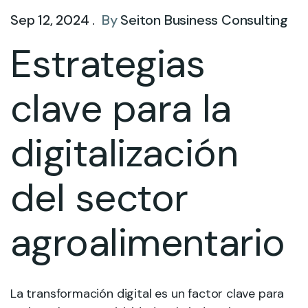
Sep 12, 2024 .
By
Seiton Business Consulting
Estrategias
clave para la
digitalización
del sector
agroalimentario
La transformación digital es un factor clave para