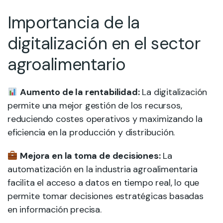
Importancia de la
digitalización en el sector
agroalimentario
Aumento de la rentabilidad:
La digitalización
permite una mejor gestión de los recursos,
reduciendo costes operativos y maximizando la
eficiencia en la producción y distribución.
Mejora en la toma de decisiones:
La
automatización en la industria agroalimentaria
facilita el acceso a datos en tiempo real, lo que
permite tomar decisiones estratégicas basadas
en información precisa.