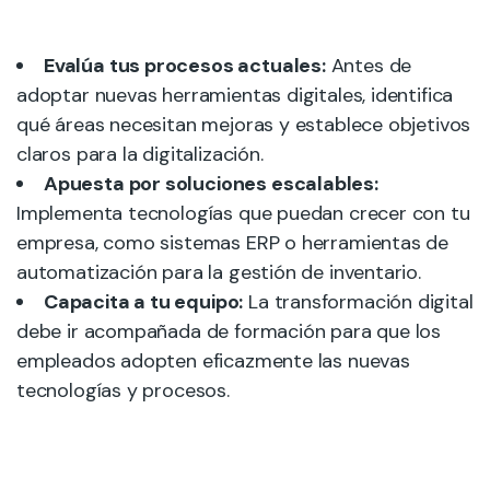
Evalúa tus procesos actuales:
Antes de
adoptar nuevas herramientas digitales, identifica
qué áreas necesitan mejoras y establece objetivos
claros para la digitalización.
Apuesta por soluciones escalables:
Implementa tecnologías que puedan crecer con tu
empresa, como sistemas ERP o herramientas de
automatización para la gestión de inventario.
Capacita a tu equipo:
La transformación digital
debe ir acompañada de formación para que los
empleados adopten eficazmente las nuevas
tecnologías y procesos.