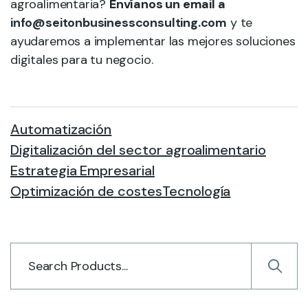
agroalimentaria?
Envíanos un email a
info@seitonbusinessconsulting.com
y te
ayudaremos a implementar las mejores soluciones
digitales para tu negocio.
Automatización
Digitalización del sector agroalimentario
Estrategia Empresarial
Optimización de costes
Tecnología