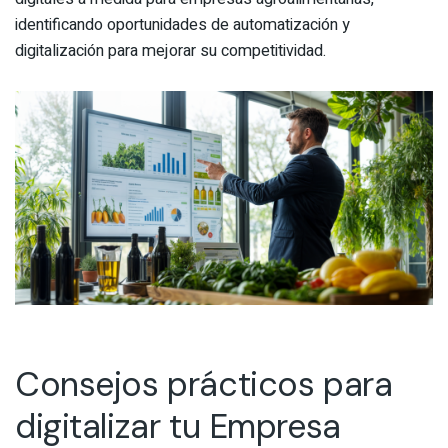
identificando oportunidades de automatización y
digitalización para mejorar su competitividad.
Consejos prácticos para
digitalizar tu Empresa