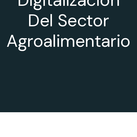
Del Sector
Agroalimentario