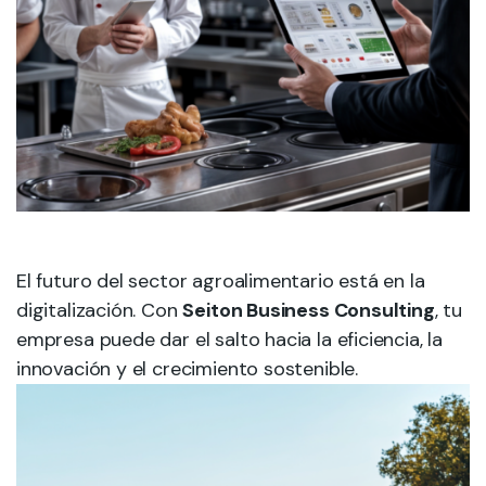
El futuro del sector agroalimentario está en la
digitalización. Con
Seiton Business Consulting
, tu
empresa puede dar el salto hacia la eficiencia, la
innovación y el crecimiento sostenible.