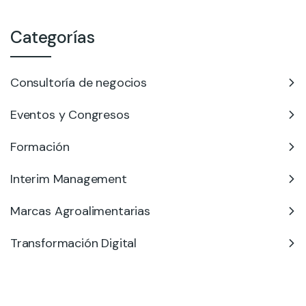
Categorías
Consultoría de negocios
Eventos y Congresos
Formación
Interim Management
Marcas Agroalimentarias
Transformación Digital