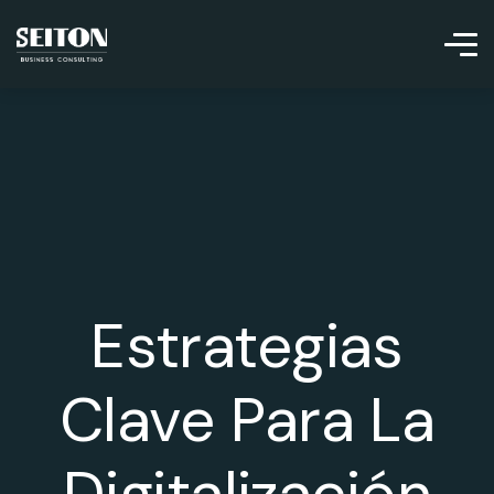
Estrategias
Clave Para La
Digitalización