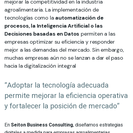
mejorar la competitividad en la industria
agroalimentaria. La implementación de
tecnologías como la
automatización de
procesos, la Inteligencia Artificial o las
Decisiones basadas en Datos
permiten a las
empresas optimizar su eficiencia y responder
mejor a las demandas del mercado. Sin embargo,
muchas empresas aún no se lanzan a dar el paso
hacia la digitalización integral
”Adoptar la tecnología adecuada
permite mejorar la eficiencia operativa
y fortalecer la posición de mercado“
En
Seiton Business Consulting
, diseñamos estrategias
digitales a medida para empresas agroalimentarias,