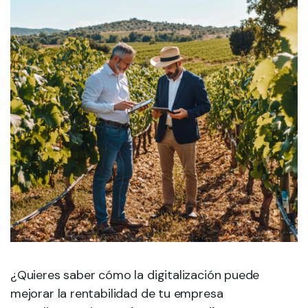
¿Quieres saber cómo la digitalización puede
mejorar la rentabilidad de tu empresa