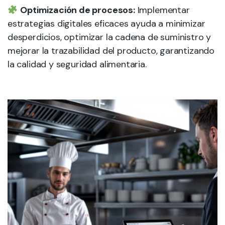
Optimización de procesos:
Implementar
estrategias digitales eficaces ayuda a minimizar
desperdicios, optimizar la cadena de suministro y
mejorar la trazabilidad del producto, garantizando
la calidad y seguridad alimentaria.