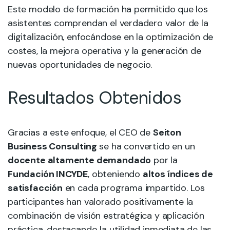
Este modelo de formación ha permitido que los
asistentes comprendan el verdadero valor de la
digitalización, enfocándose en la optimización de
costes, la mejora operativa y la generación de
nuevas oportunidades de negocio.
Resultados Obtenidos
Gracias a este enfoque, el CEO de
Seiton
Business Consulting
se ha convertido en un
docente altamente demandado
por la
Fundación INCYDE
, obteniendo
altos índices de
satisfacción
en cada programa impartido. Los
participantes han valorado positivamente la
combinación de visión estratégica y aplicación
práctica, destacando la utilidad inmediata de las