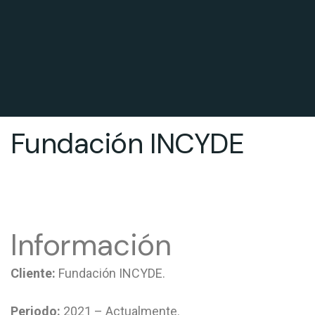
Fundación INCYDE
Información
Cliente:
Fundación INCYDE.
Periodo:
2021 – Actualmente.