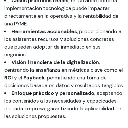
Casos prácticos reales
, mostrando cómo la
implementación tecnológica puede impactar
directamente en la operativa y la rentabilidad de
una PYME.
Herramientas accionables
, proporcionando a
los asistentes recursos y soluciones concretas
que pueden adoptar de inmediato en sus
negocios.
Visión financiera de la digitalización
,
centrando la enseñanza en métricas clave como el
ROI
y el
Payback
, permitiendo una toma de
decisiones basada en datos y resultados tangibles.
Enfoque práctico y personalizado
, adaptando
los contenidos a las necesidades y capacidades
de cada empresa, garantizando la aplicabilidad de
las soluciones propuestas.