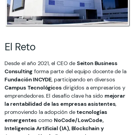
El Reto
Desde el año 2021, el CEO de
Seiton Business
Consulting
forma parte del equipo docente de la
Fundación INCYDE
, participando en diversos
Campus Tecnológicos
dirigidos a empresarios y
emprendedores. El desafío clave ha sido
mejorar
la rentabilidad de las empresas asistentes
,
promoviendo la adopción de
tecnologías
emergentes
como
NoCode/LowCode,
Inteligencia Artificial (IA), Blockchain y