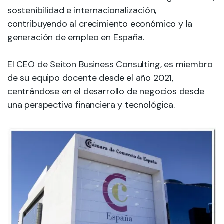
sostenibilidad e internacionalización,
contribuyendo al crecimiento económico y la
generación de empleo en España.
El CEO de Seiton Business Consulting, es miembro
de su equipo docente desde el año 2021,
centrándose en el desarrollo de negocios desde
una perspectiva financiera y tecnológica.