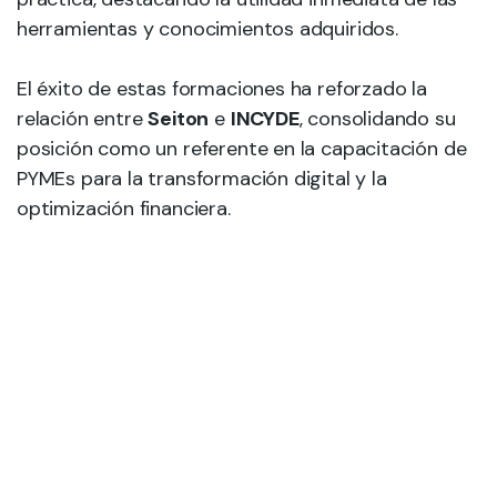
herramientas y conocimientos adquiridos.
El éxito de estas formaciones ha reforzado la
relación entre
Seiton
e
INCYDE
, consolidando su
posición como un referente en la capacitación de
PYMEs para la transformación digital y la
optimización financiera.