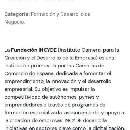
Categoría:
Formación y Desarrollo de
Negocio.
La
Fundación INCYDE
(Instituto Cameral para la
Creación y el Desarrollo de la Empresa) es una
institución promovida por las Cámaras de
Comercio de España, dedicada a fomentar el
emprendimiento, la innovación y el desarrollo
empresarial. Su objetivo es impulsar la
competitividad de autónomos, pymes y
emprendedores a través de programas de
formación especializada, asesoramiento y apoyo a
la creación de empresas. INCYDE desarrolla
iniciativas en sectores clave como la digitalización,