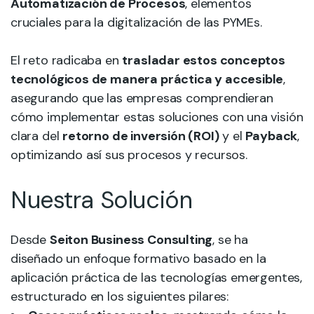
Automatización de Procesos
, elementos
cruciales para la digitalización de las PYMEs.
El reto radicaba en
trasladar estos conceptos
tecnológicos de manera práctica y accesible
,
asegurando que las empresas comprendieran
cómo implementar estas soluciones con una visión
clara del
retorno de inversión (ROI)
y el
Payback
,
optimizando así sus procesos y recursos.
Nuestra Solución
Desde
Seiton Business Consulting
, se ha
diseñado un enfoque formativo basado en la
aplicación práctica de las tecnologías emergentes,
estructurado en los siguientes pilares: